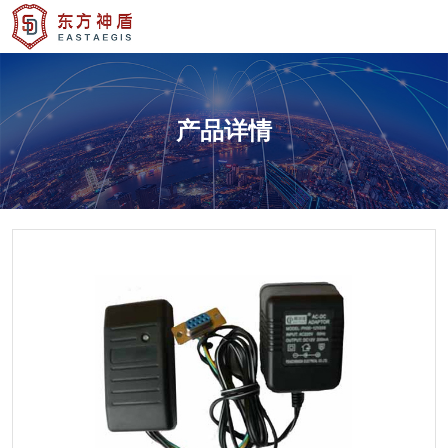
产品详情
产品详情