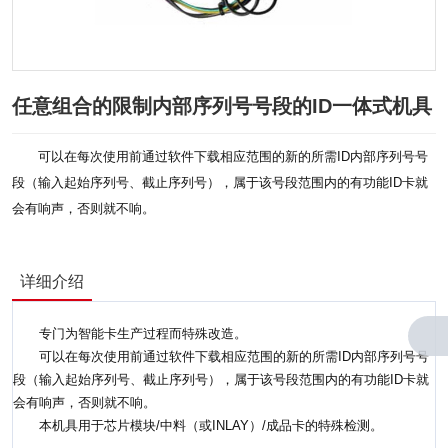
任意组合的限制内部序列号号段的ID一体式机具
可以在每次使用前通过软件下载相应范围的新的所需ID内部序列号号
段（输入起始序列号、截止序列号），属于该号段范围内的有功能ID卡就
会有响声，否则就不响。
详细介绍
专门为智能卡生产过程而特殊改造。
可以在每次使用前通过软件下载相应范围的新的所需ID内部序列号号
段（输入起始序列号、截止序列号），属于该号段范围内的有功能ID卡就
会有响声，否则就不响。
本机具用于芯片模块/中料（或INLAY）/成品卡的特殊检测。