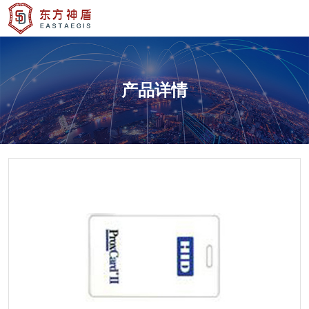
产品详情
产品详情