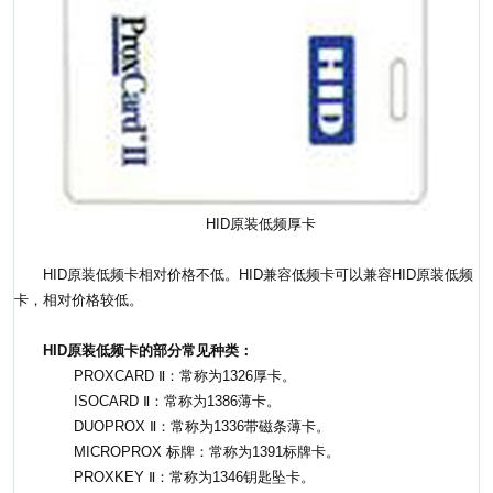
HID原装低频厚卡
HID原装低频卡相对价格不低。HID兼容低频卡可以兼容HID原装低频
卡，相对价格较低。
HID原装低频卡的部分常见种类：
PROXCARD Ⅱ：常称为1326厚卡。
ISOCARD Ⅱ：常称为1386薄卡。
DUOPROX Ⅱ：常称为1336带磁条薄卡。
MICROPROX 标牌：常称为1391标牌卡。
PROXKEY Ⅱ：常称为1346钥匙坠卡。