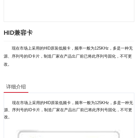
HID兼容卡
现在市场上采用的HID原装低频卡，频率一般为125KHz，多是一种无
源、序列号的ID卡片，制造厂家在产品出厂前已将此序列号固化，不可更
改。
详细介绍
现在市场上采用的HID原装低频卡，频率一般为125KHz，多是一种无
源、序列号的ID卡片，制造厂家在产品出厂前已将此序列号固化，不可更
改。