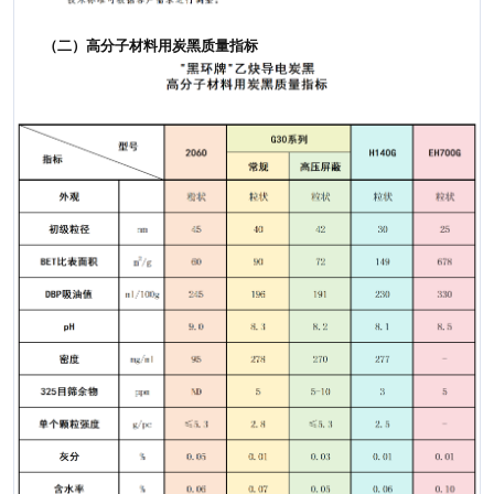
（二）高分子材料用炭黑质量指标