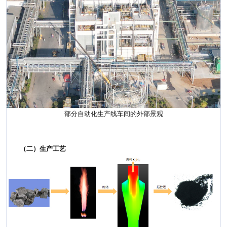
部分自动化生产线车间的外部景观
（二）生产工艺