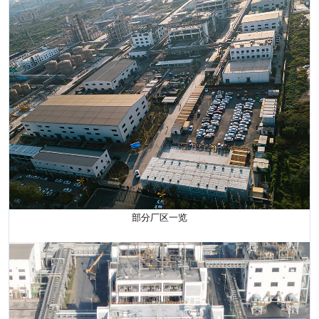
部分厂区一览