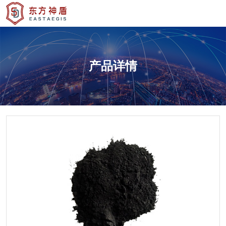
产品详情
产品详情