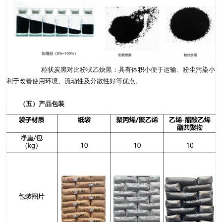
粒状炭黑对比粉状乙炔黑：具有体积小便于运输、粉尘污染小
利于改善使用环境、流动性及分散性好等优点。
（五）产品包装