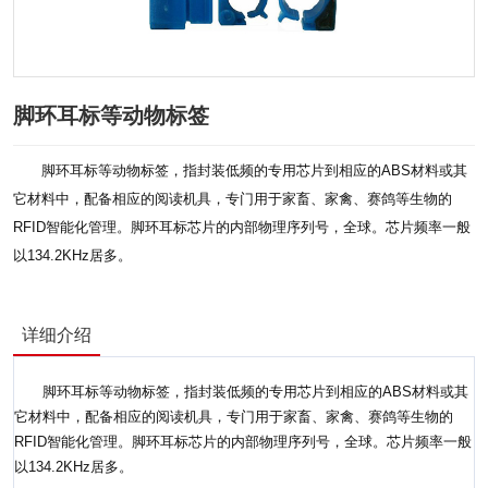
脚环耳标等动物标签
脚环耳标等动物标签，指封装低频的专用芯片到相应的ABS材料或其
它材料中，配备相应的阅读机具，专门用于家畜、家禽、赛鸽等生物的
RFID智能化管理。脚环耳标芯片的内部物理序列号，全球。芯片频率一般
以134.2KHz居多。
详细介绍
脚环耳标等动物标签，指封装低频的专用芯片到相应的ABS材料或其
它材料中，配备相应的阅读机具，专门用于家畜、家禽、赛鸽等生物的
RFID智能化管理。脚环耳标芯片的内部物理序列号，全球。芯片频率一般
以134.2KHz居多。