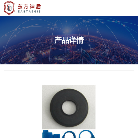
产品详情
产品详情