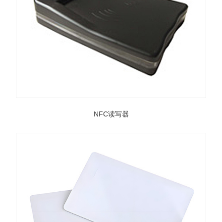
NFC读写器