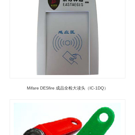
Mifare DESfire 成品全检大读头（IC-1DQ）