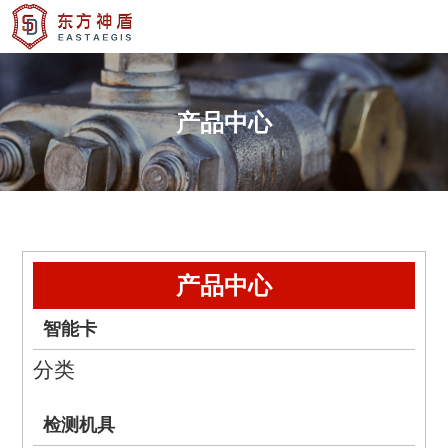
产品中心
产品中心
智能卡
分类
检测机具