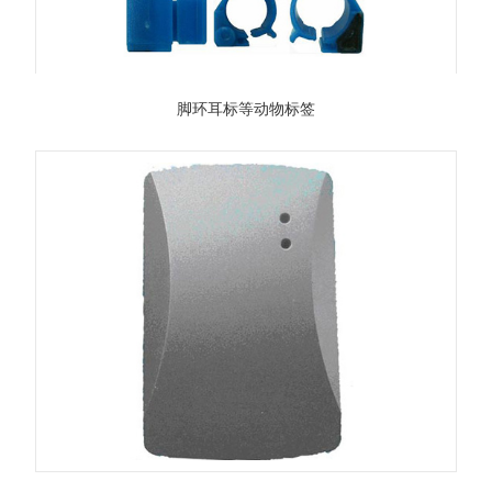
脚环耳标等动物标签