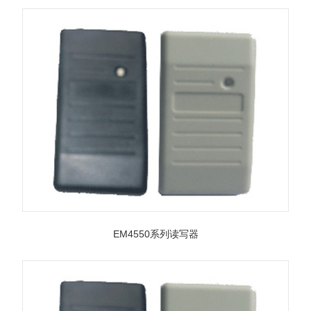
EM4550系列读写器