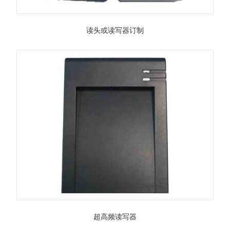
读头或读写器订制
超高频读写器