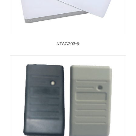
‌NTAG203卡