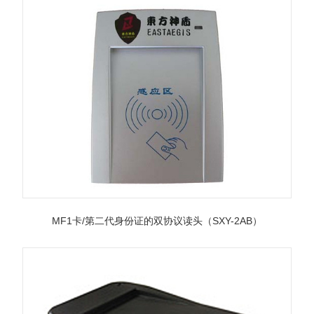
MF1卡/第二代身份证的双协议读头（SXY-2AB）