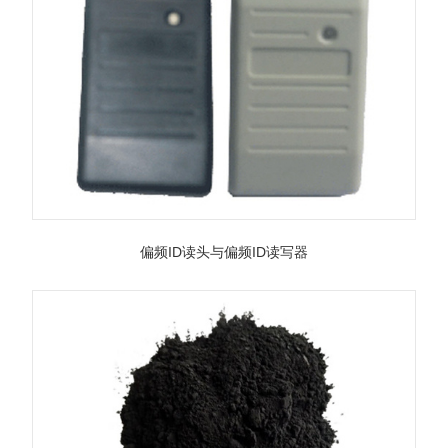
偏频ID读头与偏频ID读写器