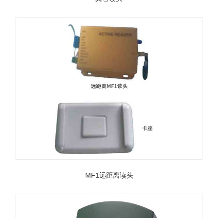
MF1远距离读头