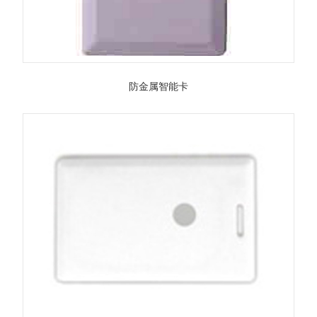
防金属智能卡